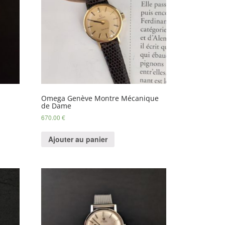
Omega Genève Montre Mécanique
de Dame
670.00
€
Ajouter au panier