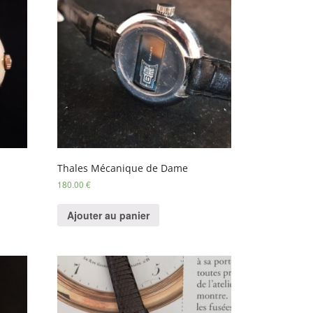
Thales Mécanique de Dame
180.00
€
Ajouter au panier