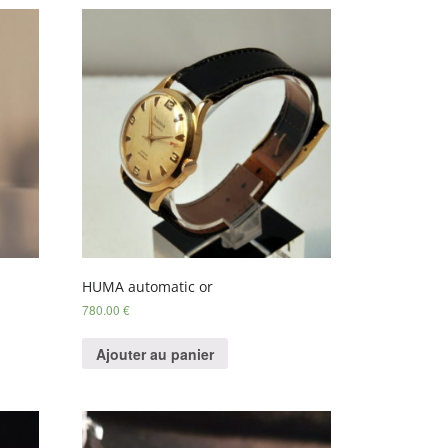
HUMA automatic or
780.00
€
Ajouter au panier