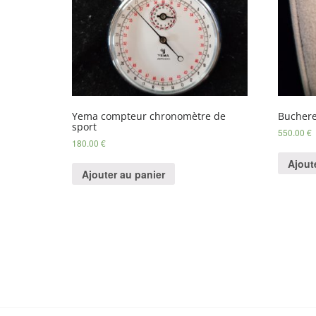
Yema compteur chronomètre de
Buchere
sport
550.00
€
180.00
€
Ajout
Ajouter au panier