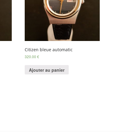
Citizen bleue automatic
320.00
€
Ajouter au panier