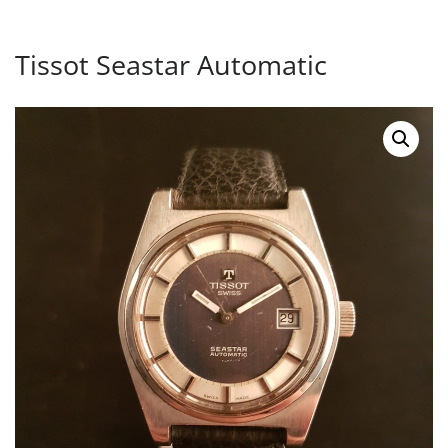
Tissot Seastar Automatic