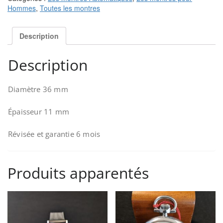
Hommes
,
Toutes les montres
Description
Description
Diamètre 36 mm
Épaisseur 11 mm
Révisée et garantie 6 mois
Produits apparentés