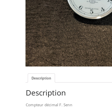
Description
Description
Compteur décimal F. Senn