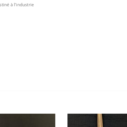
iné à l’industrie