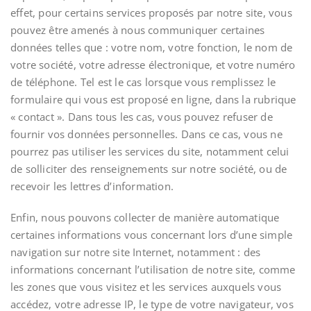
effet, pour certains services proposés par notre site, vous
pouvez être amenés à nous communiquer certaines
données telles que : votre nom, votre fonction, le nom de
votre société, votre adresse électronique, et votre numéro
de téléphone. Tel est le cas lorsque vous remplissez le
formulaire qui vous est proposé en ligne, dans la rubrique
« contact ». Dans tous les cas, vous pouvez refuser de
fournir vos données personnelles. Dans ce cas, vous ne
pourrez pas utiliser les services du site, notamment celui
de solliciter des renseignements sur notre société, ou de
recevoir les lettres d’information.
Enfin, nous pouvons collecter de manière automatique
certaines informations vous concernant lors d’une simple
navigation sur notre site Internet, notamment : des
informations concernant l’utilisation de notre site, comme
les zones que vous visitez et les services auxquels vous
accédez, votre adresse IP, le type de votre navigateur, vos