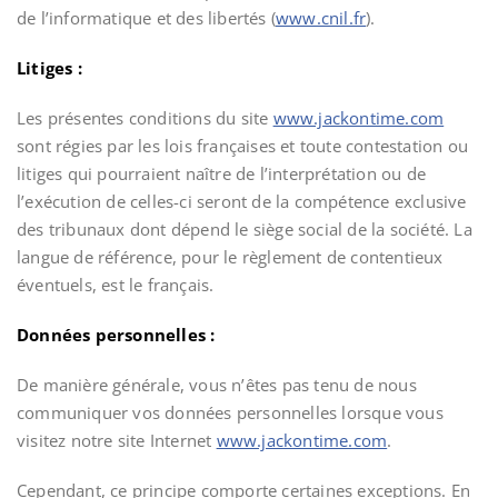
de l’informatique et des libertés (
www.cnil.fr
).
Litiges :
Les présentes conditions du site
www.jackontime.com
sont régies par les lois françaises et toute contestation ou
litiges qui pourraient naître de l’interprétation ou de
l’exécution de celles-ci seront de la compétence exclusive
des tribunaux dont dépend le siège social de la société. La
langue de référence, pour le règlement de contentieux
éventuels, est le français.
Données personnelles :
De manière générale, vous n’êtes pas tenu de nous
communiquer vos données personnelles lorsque vous
visitez notre site Internet
www.jackontime.com
.
Cependant, ce principe comporte certaines exceptions. En