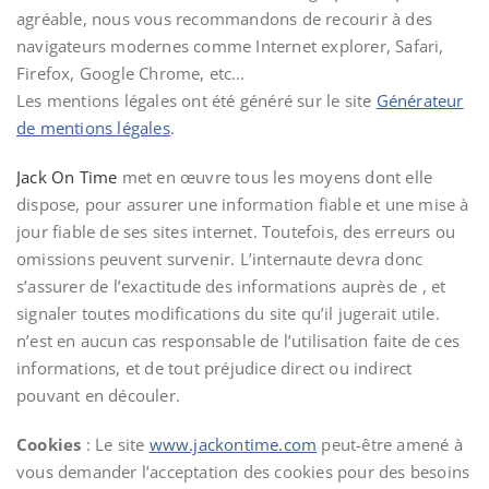
agréable, nous vous recommandons de recourir à des
navigateurs modernes comme Internet explorer, Safari,
Firefox, Google Chrome, etc…
Les mentions légales ont été généré sur le site
Générateur
de mentions légales
.
Jack On Time
met en œuvre tous les moyens dont elle
dispose, pour assurer une information fiable et une mise à
jour fiable de ses sites internet. Toutefois, des erreurs ou
omissions peuvent survenir. L’internaute devra donc
s’assurer de l’exactitude des informations auprès de , et
signaler toutes modifications du site qu’il jugerait utile.
n’est en aucun cas responsable de l’utilisation faite de ces
informations, et de tout préjudice direct ou indirect
pouvant en découler.
Cookies
: Le site
www.jackontime.com
peut-être amené à
vous demander l’acceptation des cookies pour des besoins