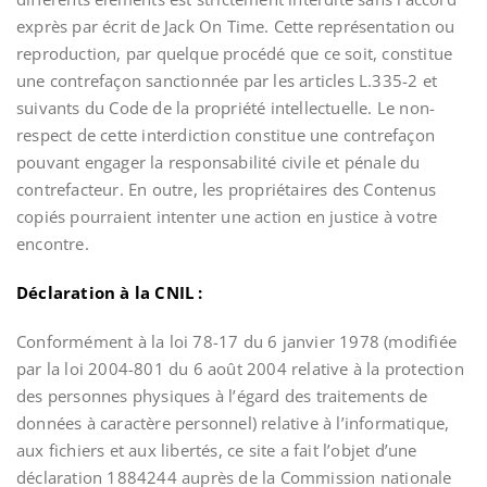
exprès par écrit de Jack On Time. Cette représentation ou
reproduction, par quelque procédé que ce soit, constitue
une contrefaçon sanctionnée par les articles L.335-2 et
suivants du Code de la propriété intellectuelle. Le non-
respect de cette interdiction constitue une contrefaçon
pouvant engager la responsabilité civile et pénale du
contrefacteur. En outre, les propriétaires des Contenus
copiés pourraient intenter une action en justice à votre
encontre.
Déclaration à la CNIL :
Conformément à la loi 78-17 du 6 janvier 1978 (modifiée
par la loi 2004-801 du 6 août 2004 relative à la protection
des personnes physiques à l’égard des traitements de
données à caractère personnel) relative à l’informatique,
aux fichiers et aux libertés, ce site a fait l’objet d’une
déclaration 1884244 auprès de la Commission nationale