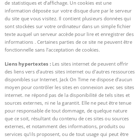
de statistiques et d’affichage. Un cookies est une
information déposée sur votre disque dure par le serveur
du site que vous visitez. Il contient plusieurs données qui
sont stockées sur votre ordinateur dans un simple fichier
texte auquel un serveur accède pour lire et enregistrer des
informations . Certaines parties de ce site ne peuvent être
fonctionnelle sans l’acceptation de cookies.
Liens hypertextes :
Les sites internet de peuvent offrir
des liens vers d’autres sites internet ou d’autres ressources
disponibles sur Internet. Jack On Time ne dispose d’aucun
moyen pour contrôler les sites en connexion avec ses sites
internet. ne répond pas de la disponibilité de tels sites et
sources externes, ni ne la garantit. Elle ne peut être tenue
pour responsable de tout dommage, de quelque nature
que ce soit, résultant du contenu de ces sites ou sources
externes, et notamment des informations, produits ou
services qu’ils proposent, ou de tout usage qui peut être