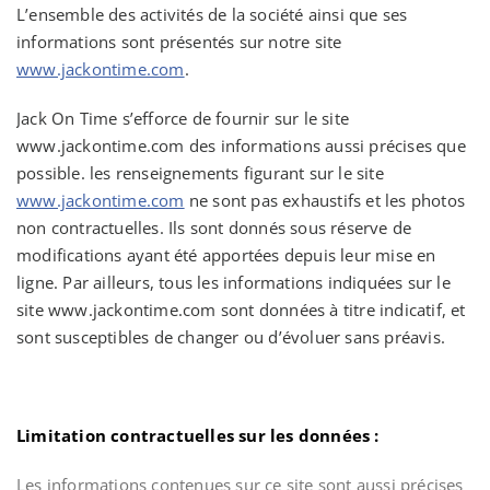
L’ensemble des activités de la société ainsi que ses
informations sont présentés sur notre site
www.jackontime.com
.
Jack On Time s’efforce de fournir sur le site
www.jackontime.com des informations aussi précises que
possible. les renseignements figurant sur le site
www.jackontime.com
ne sont pas exhaustifs et les photos
non contractuelles. Ils sont donnés sous réserve de
modifications ayant été apportées depuis leur mise en
ligne. Par ailleurs, tous les informations indiquées sur le
site www.jackontime.com
sont données à titre indicatif, et
sont susceptibles de changer ou d’évoluer sans préavis.
Limitation contractuelles sur les données :
Les informations contenues sur ce site sont aussi précises