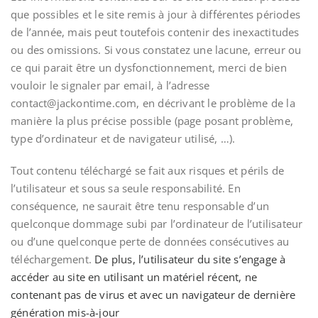
que possibles et le site remis à jour à différentes périodes
de l’année, mais peut toutefois contenir des inexactitudes
ou des omissions. Si vous constatez une lacune, erreur ou
ce qui parait être un dysfonctionnement, merci de bien
vouloir le signaler par email, à l’adresse
contact@jackontime.com, en décrivant le problème de la
manière la plus précise possible (page posant problème,
type d’ordinateur et de navigateur utilisé, …).
Tout contenu téléchargé se fait aux risques et périls de
l’utilisateur et sous sa seule responsabilité. En
conséquence, ne saurait être tenu responsable d’un
quelconque dommage subi par l’ordinateur de l’utilisateur
ou d’une quelconque perte de données consécutives au
téléchargement.
De plus, l’utilisateur du site s’engage à
accéder au site en utilisant un matériel récent, ne
contenant pas de virus et avec un navigateur de dernière
génération mis-à-jour