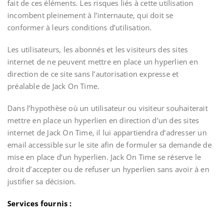
fait de ces éléments. Les risques liés à cette utilisation
incombent pleinement à l’internaute, qui doit se
conformer à leurs conditions d’utilisation.
Les utilisateurs, les abonnés et les visiteurs des sites
internet de ne peuvent mettre en place un hyperlien en
direction de ce site sans l’autorisation expresse et
préalable de Jack On Time.
Dans l’hypothèse où un utilisateur ou visiteur souhaiterait
mettre en place un hyperlien en direction d’un des sites
internet de Jack On Time, il lui appartiendra d’adresser un
email accessible sur le site afin de formuler sa demande de
mise en place d’un hyperlien. Jack On Time se réserve le
droit d’accepter ou de refuser un hyperlien sans avoir à en
justifier sa décision.
Services fournis :