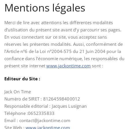
Mentions légales
Merci de lire avec attentions les différentes modalités
d’utilisation du présent site avant d’y parcourir ses pages.
En vous connectant sur ce site, vous acceptez sans
réserves les présentes modalités. Aussi, conformément de
l’Article n°6 de la Loi n°2004-575 du 21 Juin 2004 pour la
confiance dans l’économie numérique, les responsables du
présent site internet
www.jackontime.com
sont :
Editeur du Site :
Jack On Time
Numéro de SIRET : 81264598400012
Responsable editorial : Jacques Lusignan
Téléphone :0652335833
Email : contact@jackontime.com
Site Web :
www.jackontime.com