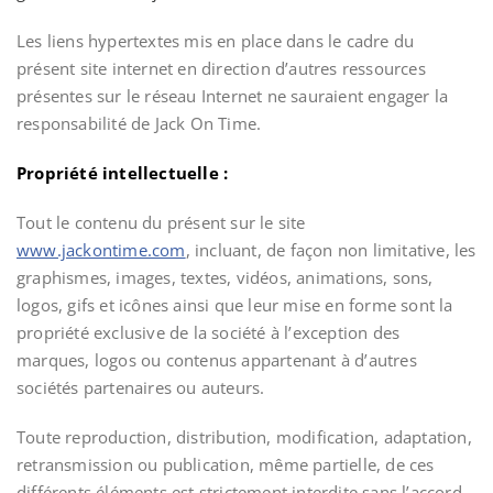
Les liens hypertextes mis en place dans le cadre du
présent site internet en direction d’autres ressources
présentes sur le réseau Internet ne sauraient engager la
responsabilité de Jack On Time.
Propriété intellectuelle :
Tout le contenu du présent sur le site
www.jackontime.com
, incluant, de façon non limitative, les
graphismes, images, textes, vidéos, animations, sons,
logos, gifs et icônes ainsi que leur mise en forme sont la
propriété exclusive de la société à l’exception des
marques, logos ou contenus appartenant à d’autres
sociétés partenaires ou auteurs.
Toute reproduction, distribution, modification, adaptation,
retransmission ou publication, même partielle, de ces
différents éléments est strictement interdite sans l’accord