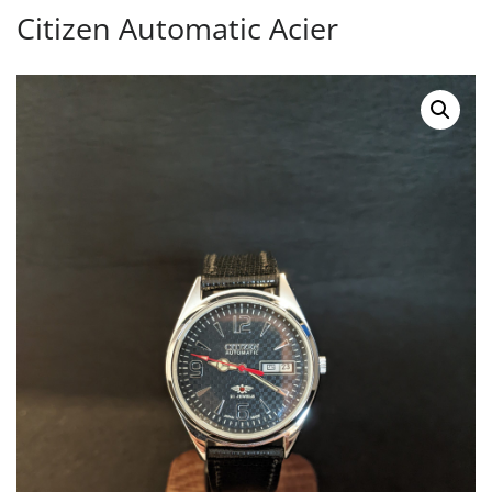
Citizen Automatic Acier