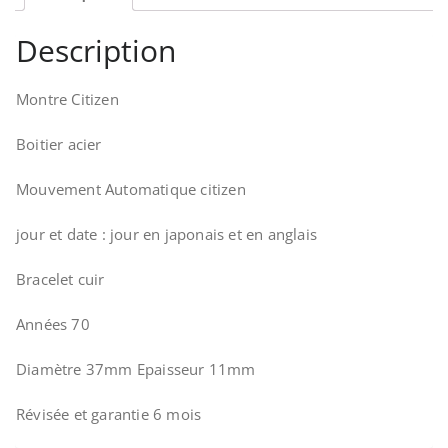
Description
Montre Citizen
Boitier acier
Mouvement Automatique citizen
jour et date : jour en japonais et en anglais
Bracelet cuir
Années 70
Diamètre 37mm Epaisseur 11mm
Révisée et garantie 6 mois