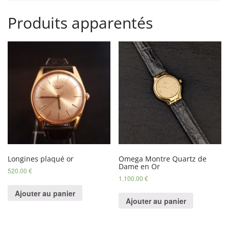
Produits apparentés
Longines plaqué or
Omega Montre Quartz de
Dame en Or
520.00
€
1,100.00
€
Ajouter au panier
Ajouter au panier