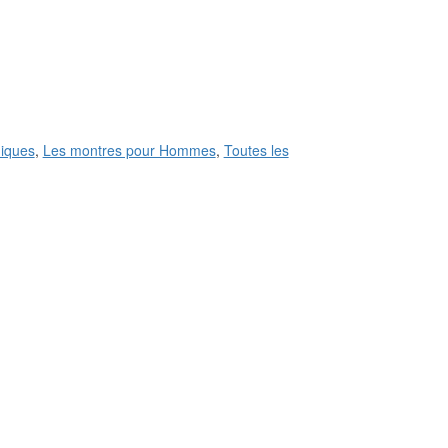
iques
,
Les montres pour Hommes
,
Toutes les