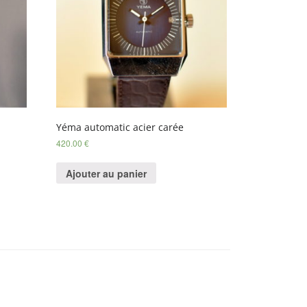
Yéma automatic acier carée
420.00
€
Ajouter au panier