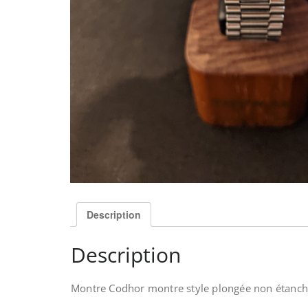
Description
Description
Montre Codhor montre style plongée non étanc