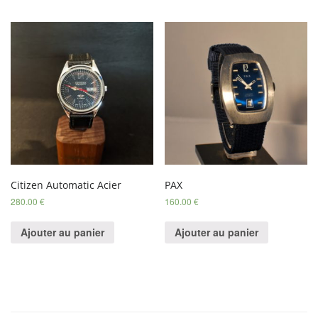
Citizen Automatic Acier
PAX
280.00
€
160.00
€
Ajouter au panier
Ajouter au panier