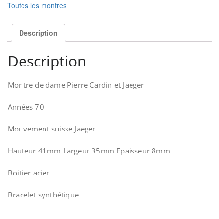
Toutes les montres
Description
Description
Montre de dame Pierre Cardin et Jaeger
Années 70
Mouvement suisse Jaeger
Hauteur 41mm Largeur 35mm Epaisseur 8mm
Boitier acier
Bracelet synthétique