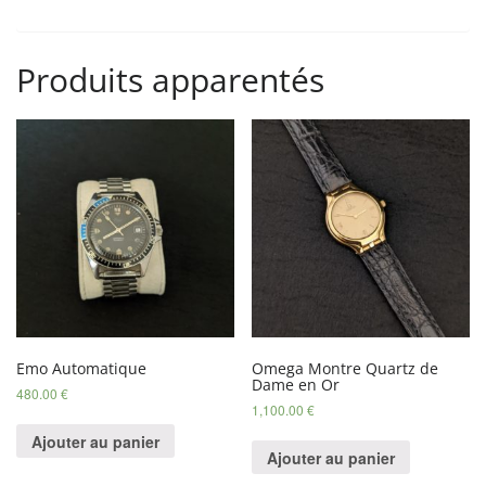
Produits apparentés
Emo Automatique
Omega Montre Quartz de
Dame en Or
480.00
€
1,100.00
€
Ajouter au panier
Ajouter au panier