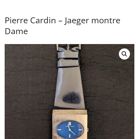
Pierre Cardin – Jaeger montre
Dame