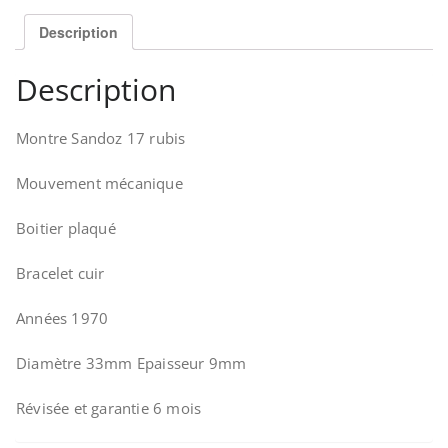
Description
Description
Montre Sandoz 17 rubis
Mouvement mécanique
Boitier plaqué
Bracelet cuir
Années 1970
Diamètre 33mm Epaisseur 9mm
Révisée et garantie 6 mois