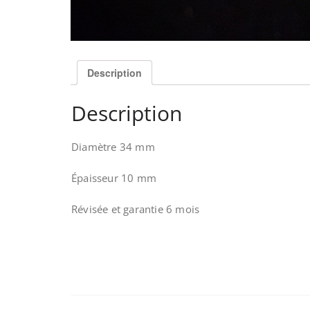
Description
Description
Diamètre 34 mm
Épaisseur 10 mm
Révisée et garantie 6 mois