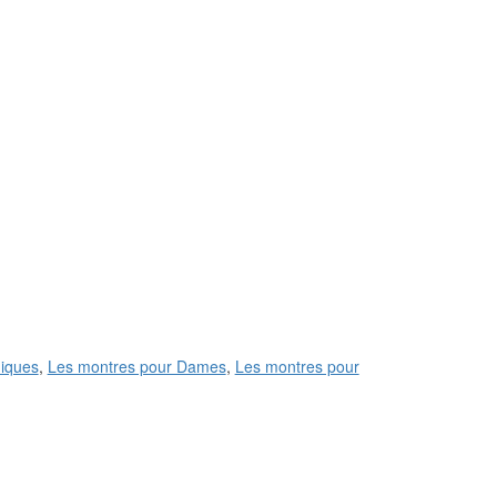
iques
,
Les montres pour Dames
,
Les montres pour