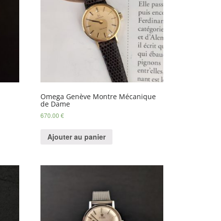
Omega Genève Montre Mécanique
de Dame
670.00
€
Ajouter au panier