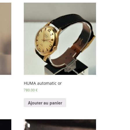
HUMA automatic or
780.00
€
Ajouter au panier