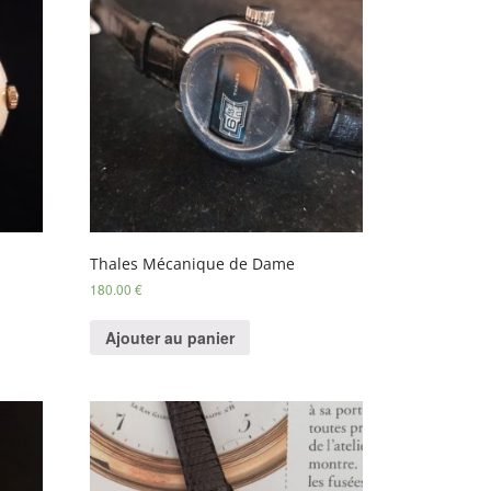
Thales Mécanique de Dame
180.00
€
Ajouter au panier