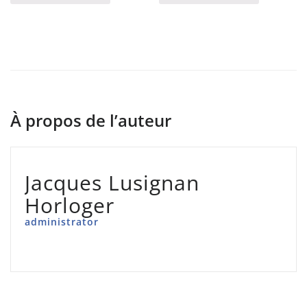
À propos de l’auteur
Jacques Lusignan
Horloger
administrator