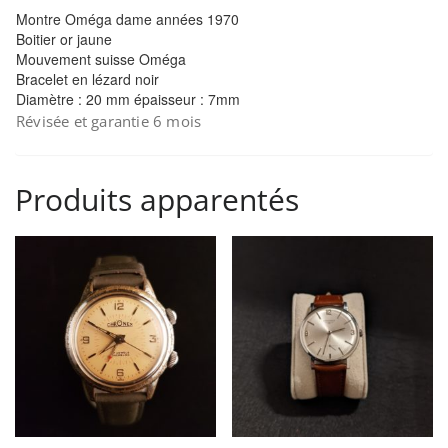
Montre Oméga dame années 1970
Boitier or jaune
Mouvement suisse Oméga
Bracelet en lézard noir
Diamètre : 20 mm épaisseur : 7mm
Révisée et garantie 6 mois
Produits apparentés