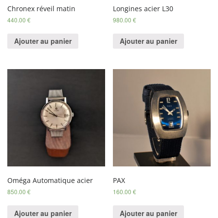
Chronex réveil matin
Longines acier L30
440.00
€
980.00
€
Ajouter au panier
Ajouter au panier
Oméga Automatique acier
PAX
850.00
€
160.00
€
Ajouter au panier
Ajouter au panier