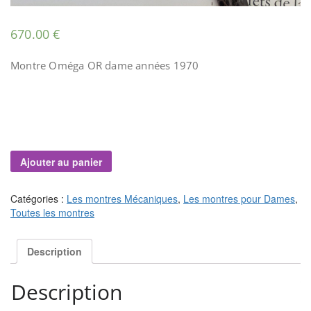
670.00
€
Montre Oméga OR dame années 1970
Ajouter au panier
Catégories :
Les montres Mécaniques
,
Les montres pour Dames
,
Toutes les montres
Description
Description