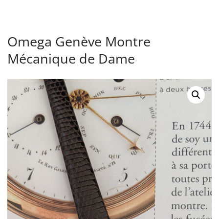
Omega Genève Montre
Mécanique de Dame