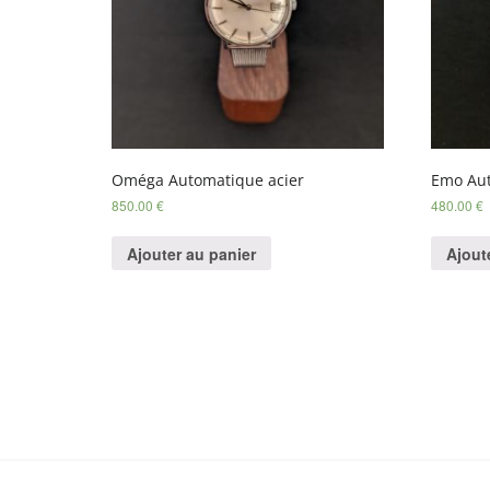
Oméga Automatique acier
Emo Au
850.00
€
480.00
€
Ajouter au panier
Ajout