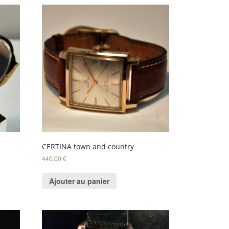
CERTINA town and country
440.00
€
Ajouter au panier