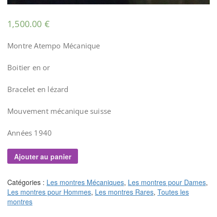
1,500.00
€
Montre Atempo Mécanique
Boitier en or
Bracelet en lézard
Mouvement mécanique suisse
Années 1940
Ajouter au panier
Catégories :
Les montres Mécaniques
,
Les montres pour Dames
,
Les montres pour Hommes
,
Les montres Rares
,
Toutes les
montres