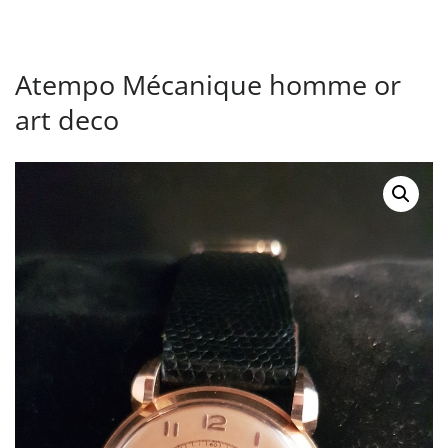
Atempo Mécanique homme or
art deco