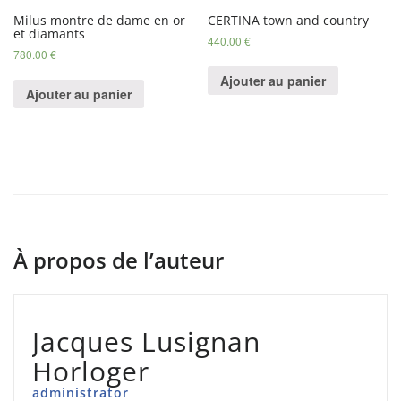
Milus montre de dame en or
CERTINA town and country
et diamants
440.00
€
780.00
€
Ajouter au panier
Ajouter au panier
À propos de l’auteur
Jacques Lusignan
Horloger
administrator