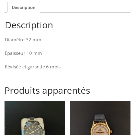
Description
Description
Diamètre 32 mm
Épaisseur 10 mm
Révisée et garantie 6 mois
Produits apparentés