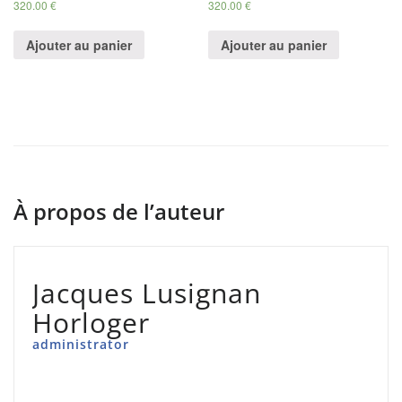
320.00
€
320.00
€
Ajouter au panier
Ajouter au panier
À propos de l’auteur
Jacques Lusignan
Horloger
administrator