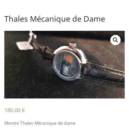
Thales Mécanique de Dame
180.00
€
Montre Thales Mécanique de dame