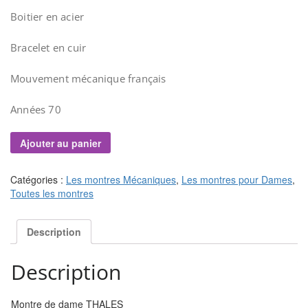
Boitier en acier
Bracelet en cuir
Mouvement mécanique français
Années 70
Ajouter au panier
Catégories :
Les montres Mécaniques
,
Les montres pour Dames
,
Toutes les montres
Description
Description
Montre de dame THALES