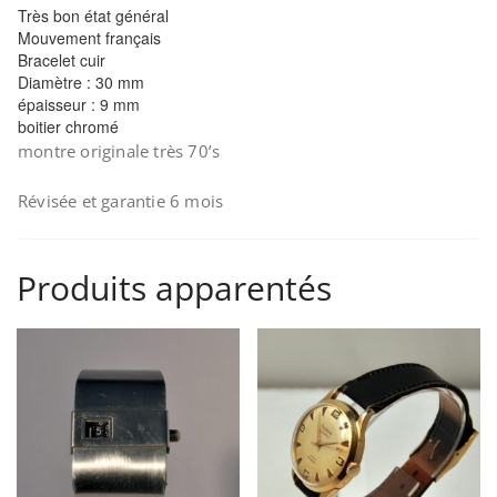
Très bon état général
Mouvement français
Bracelet cuir
Diamètre : 30 mm
épaisseur : 9 mm
boitier chromé
montre originale très 70’s
Révisée et garantie 6 mois
Produits apparentés