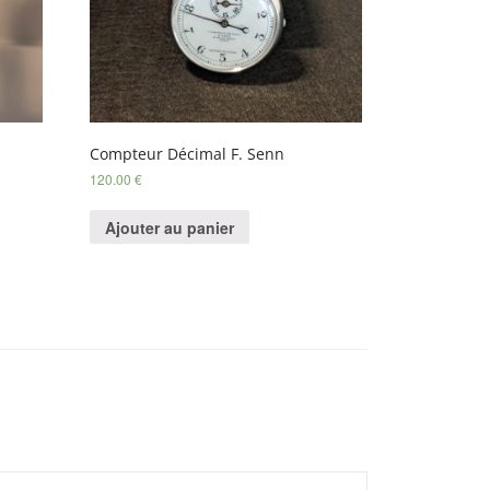
Compteur Décimal F. Senn
120.00
€
Ajouter au panier