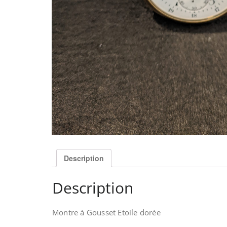
Description
Description
Montre à Gousset Etoile dorée