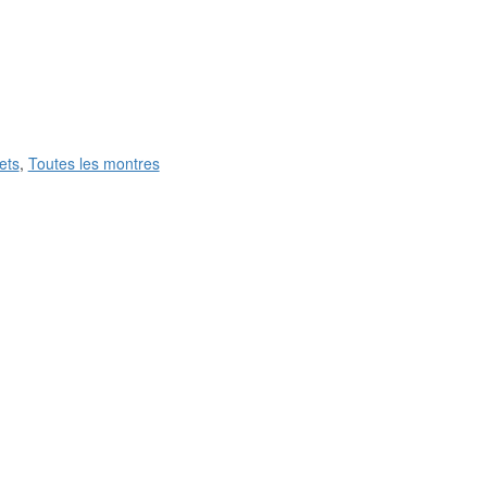
ets
,
Toutes les montres